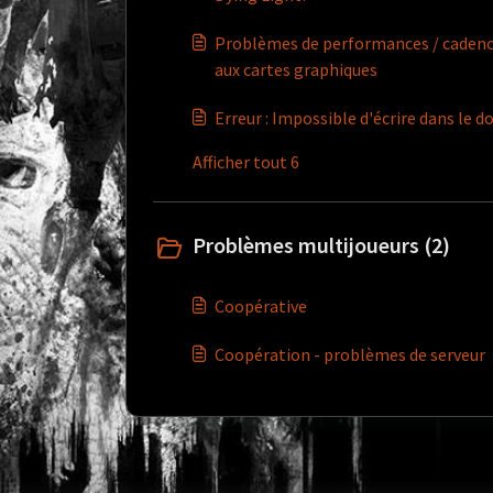
Problèmes de performances / cadence
aux cartes graphiques
Erreur : Impossible d'écrire dans le do
Afficher tout 6
Problèmes multijoueurs (2)
Coopérative
Coopération - problèmes de serveur