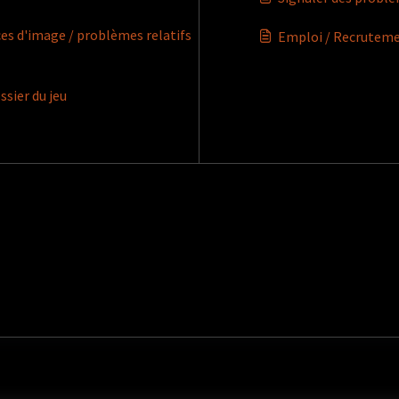
s d'image / problèmes relatifs
Emploi / Recruteme
ssier du jeu