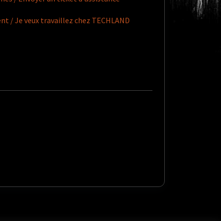
nt / Je veux travaillez chez TECHLAND